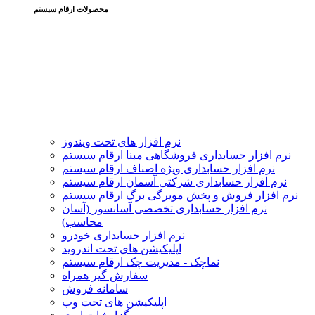
محصولات ارقام سیستم
نرم افزار های تحت ویندوز
نرم افزار حسابداری فروشگاهی مبنا ارقام سیستم
نرم افزار حسابداری ویژه اصناف ارقام سیستم
نرم افزار حسابداری شرکتی آسمان ارقام سیستم
نرم افزار فروش و پخش مویرگی برگ ارقام سیستم
نرم افزار حسابداری تخصصی آسانسور (آسان
محاسب)
نرم افزار حسابداری خودرو
اپلیکیشن های تحت اندروید
نماچک - مدیریت چک ارقام سیستم
سفارش گیر همراه
سامانه فروش
اپلیکیشن های تحت وب