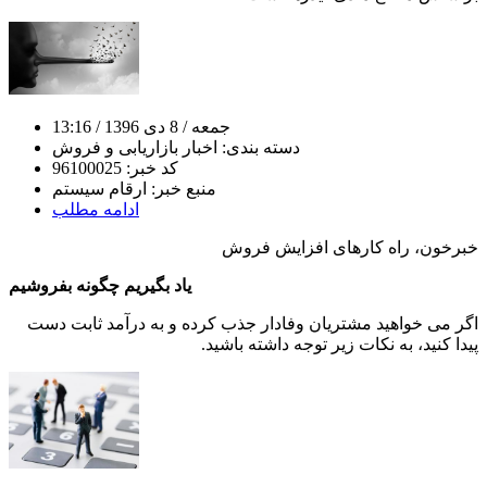
جمعه
/ 8 دی 1396
/ 13:16
دسته بندی:
اخبار بازاریابی و فروش
کد خبر:
96100025
منبع خبر:
ارقام سیستم
ادامه مطلب
خبرخون، راه کارهای افزایش فروش
یاد بگیریم چگونه بفروشیم
اگر می خواهید مشتریان وفادار جذب کرده و به درآمد ثابت دست
پیدا کنید، به نکات زیر توجه داشته باشید.