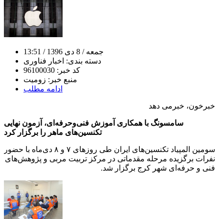
جمعه
/ 8 دی 1396
/ 13:51
دسته بندی:
اخبار فناوری
کد خبر:
96100030
منبع خبر:
زومیت
ادامه مطلب
خبرخون، خبرمی دهد
سامسونگ با همکاری آموزش فنی‌و‌حرفه‌ای، آزمون نهایی
تکنسین‌های ماهر را برگزار کرد
سومین المپیاد تکنسین‌های ایران طی روزهای ۷ و ۸ دی‌ماه با حضور
نفرات برگزیده مرحله مقدماتی در مرکز تربیت مربی و پژوهش‌های
فنی و حرفه‌ای شهر کرج برگزار شد.