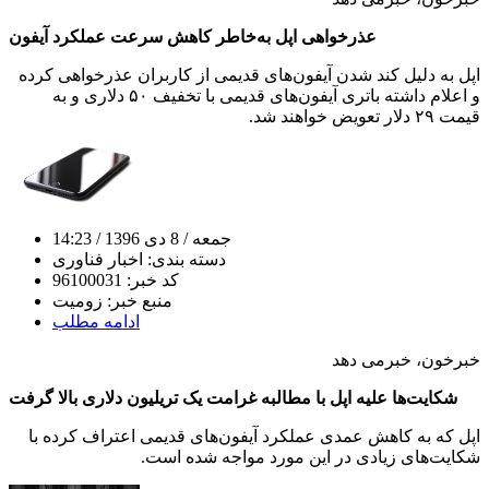
عذرخواهی اپل به‌خاطر کاهش سرعت عملکرد آیفون
اپل به دلیل کند شدن آیفون‌های قدیمی از کاربران عذرخواهی کرده
و اعلام داشته باتری آیفون‌های قدیمی با تخفیف ۵۰ دلاری و به
قیمت ۲۹ دلار تعویض خواهند شد.
جمعه
/ 8 دی 1396
/ 14:23
دسته بندی:
اخبار فناوری
کد خبر:
96100031
منبع خبر:
زومیت
ادامه مطلب
خبرخون، خبرمی دهد
شکایت‌ها علیه اپل با مطالبه‌ غرامت یک تریلیون دلاری بالا گرفت
اپل که به کاهش عمدی عملکرد آیفون‌های قدیمی اعتراف کرده با
شکایت‌های زیادی در این مورد مواجه شده است.