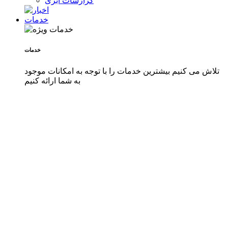
گزارشات ابری
خدمات
خدمات
تلاش می کنیم بیشترین خدمات را با توجه به امکانات موجود
به شما ارائه کنیم