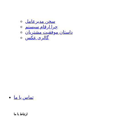
سخن مدیرعامل
چرا ارقام سیستم
داستان موفقیت مشتریان
گالری عکس
تماس با ما
ارتباط با ما