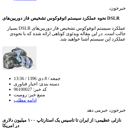
خبرخون،
نحوه‌ عملکرد سیستم اتوفوکوس تشخیص فاز دوربین‌های DSLR
عملکرد سیستم اتوفوکوس تشخیص فاز دوربین‌های DSLR بسیار
جالب است. در این مقاله ویدئوی کوتاهی ارائه شده که با نحوه‌ی
عملکرد این سیستم آشنا خواهید شد.
جمعه
/ 8 دی 1396
/ 13:36
دسته بندی:
اخبار فناوری
کد خبر:
96100027
منبع خبر:
زومیت
ادامه مطلب
خبرخون، خبرمی دهد
نازلی عظیمی: از ایران تا تاسیس یک استارتاپ ۱۰۰ میلیون دلاری
در امریکا