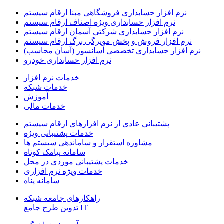
نرم افزار حسابداری فروشگاهی مبنا ارقام سیستم
نرم افزار حسابداری ویژه اصناف ارقام سیستم
نرم افزار حسابداری شرکتی آسمان ارقام سیستم
نرم افزار فروش و پخش مویرگی برگ ارقام سیستم
نرم افزار حسابداری تخصصی آسانسور (آسان محاسب)
نرم افزار حسابداری خودرو
خدمات نرم افزار
خدمات شبکه
آموزش
خدمات مالی
پشتیبانی عادی از نرم افزارهای ارقام سیستم
خدمات پشتیبانی ویژه
مشاوره استقرار و ساماندهی سیستم ها
سامانه پیامک کوتاه
خدمات پشتیبانی موردی در محل
خدمات ویژه نرم افزاری
سامانه پناه
راهکارهای جامعه شبکه
IT تدوین طرح جامع