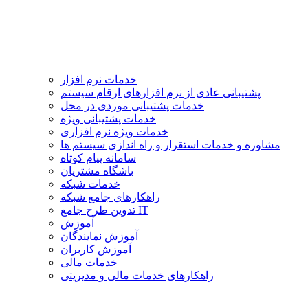
خدمات نرم افزار
پشتیبانی عادی از نرم افزارهای ارقام سیستم
خدمات پشتیبانی موردی در محل
خدمات پشتیبانی ویژه
خدمات ویژه نرم افزاری
مشاوره و خدمات استقرار و راه اندازی سیستم ها
سامانه پیام کوتاه
باشگاه مشتریان
خدمات شبکه
راهکارهای جامع شبکه
تدوین طرح جامع IT
آموزش
آموزش نمایندگان
آموزش کاربران
خدمات مالی
راهکارهای خدمات مالی و مدیریتی