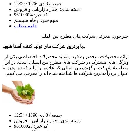
جمعه
/ 8 دی 1396
/ 13:09
دسته بندی:
اخبار بازاریابی و فروش
کد خبر:
96100024
منبع خبر:
ارقام سیستم
ادامه مطلب
خبرخون، معرفی شرکت های مطرح بین المللی
با برترین شرکت های تولید کننده آشنا شوید..
ارائه محصولات منحصر به فرد و تولید محصولات اختصاصی یکی از
ویژگی های مشترک در شرکت های مطرح بین المللی است. در این
مطلب 4 شرکت برگزیده بین المللی که علاوه بر تولید کننده بودن به
عنوان پردرآمدترین شرکت ها شناخته شده اند را معرفی می کنیم.
جمعه
/ 8 دی 1396
/ 12:54
دسته بندی:
اخبار بازاریابی و فروش
کد خبر:
96100023