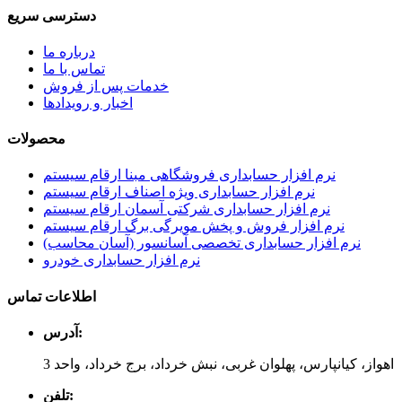
دسترسی سریع
درباره ما
تماس با ما
خدمات پس از فروش
اخبار و رویدادها
محصولات
نرم افزار حسابداری فروشگاهی مبنا ارقام سیستم
نرم افزار حسابداری ویژه اصناف ارقام سیستم
نرم افزار حسابداری شرکتی آسمان ارقام سیستم
نرم افزار فروش و پخش مویرگی برگ ارقام سیستم
نرم افزار حسابداری تخصصی آسانسور (آسان محاسب)
نرم افزار حسابداری خودرو
اطلاعات تماس
آدرس:
اهواز، کیانپارس، پهلوان غربی، نبش خرداد، برج خرداد، واحد 3
تلفن: