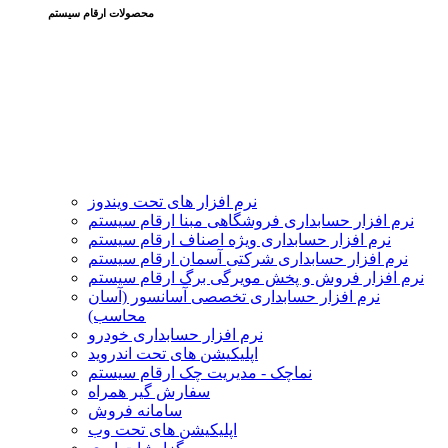
محصولات ارقام سیستم
نرم افزار های تحت ویندوز
نرم افزار حسابداری فروشگاهی مبنا ارقام سیستم
نرم افزار حسابداری ویژه اصناف ارقام سیستم
نرم افزار حسابداری شرکتی آسمان ارقام سیستم
نرم افزار فروش و پخش مویرگی برگ ارقام سیستم
نرم افزار حسابداری تخصصی آسانسور (آسان
محاسب)
نرم افزار حسابداری خودرو
اپلیکیشن های تحت اندروید
نماچک - مدیریت چک ارقام سیستم
سفارش گیر همراه
سامانه فروش
اپلیکیشن های تحت وب