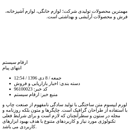
مهمترین محصولات تولیدی شرکت؛ لوازم خانگی، لوازم آشپزخانه،
فرش و محصولات آرایشی و بهداشتی است.
ارقام سیستم
انتهای پیام
جمعه
/ 8 دی 1396
/ 12:54
دسته بندی:
اخبار بازاریابی و فروش
کد خبر:
96100023
منبع خبر:
ارقام سیستم
لورم ایپسوم متن ساختگی با تولید سادگی نامفهوم از صنعت چاپ و
با استفاده از طراحان گرافیک است. چاپگرها و متون بلکه روزنامه و
مجله در ستون و سطرآنچنان که لازم است و برای شرایط فعلی
تکنولوژی مورد نیاز و کاربردهای متنوع با هدف بهبود ابزارهای
کاربردی می باشد.