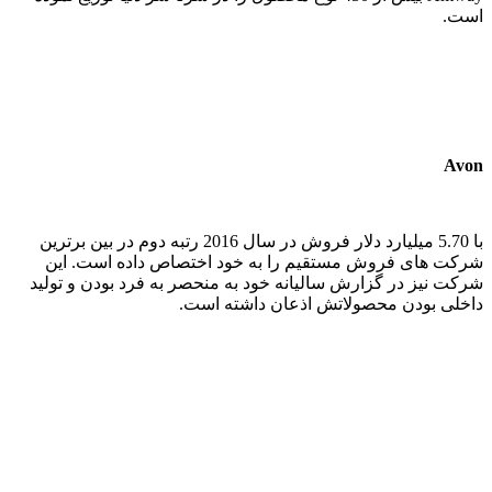
است.
Avon
با 5.70 میلیارد دلار فروش در سال 2016 رتبه دوم در بین برترین
شرکت های فروش مستقیم را به خود اختصاص داده است. این
شرکت نیز در گزارش سالیانه خود به منحصر به فرد بودن و تولید
داخلی بودن محصولاتش اذعان داشته است.