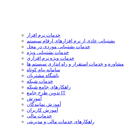
خدمات نرم افزار
پشتیبانی عادی از نرم افزارهای ارقام سیستم
خدمات پشتیبانی موردی در محل
خدمات پشتیبانی ویژه
خدمات ویژه نرم افزاری
مشاوره و خدمات استقرار و راه اندازی سیستم ها
سامانه پیام کوتاه
باشگاه مشتریان
خدمات شبکه
راهکارهای جامع شبکه
تدوین طرح جامع IT
آموزش
آموزش نمایندگان
آموزش کاربران
خدمات مالی
راهکارهای خدمات مالی و مدیریتی