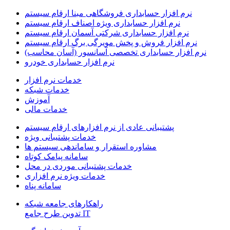
نرم افزار حسابداری فروشگاهی مبنا ارقام سیستم
نرم افزار حسابداری ویژه اصناف ارقام سیستم
نرم افزار حسابداری شرکتی آسمان ارقام سیستم
نرم افزار فروش و پخش مویرگی برگ ارقام سیستم
نرم افزار حسابداری تخصصی آسانسور (آسان محاسب)
نرم افزار حسابداری خودرو
خدمات نرم افزار
خدمات شبکه
آموزش
خدمات مالی
پشتیبانی عادی از نرم افزارهای ارقام سیستم
خدمات پشتیبانی ویژه
مشاوره استقرار و ساماندهی سیستم ها
سامانه پیامک کوتاه
خدمات پشتیبانی موردی در محل
خدمات ویژه نرم افزاری
سامانه پناه
راهکارهای جامعه شبکه
IT تدوین طرح جامع