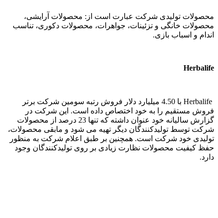
محصولات تولیدی شرکت عبارت است از: محصولات آرایشی،
محصولات خانگی و تزئینات، جواهرات، محصولات دکوری، تناسب
اندام و اسباب بازی.
Herbalife
Herbalife
با 4.50 میلیارد دلار فروش رتبه سومین شرکت برتر
فروش مستقیم را به خود اختصاص داده است. این شرکت در
گزارش سالیانه خود عنوان داشته که تنها 23 درصد از محصولات
شرکت توسط تولیدکنندگان دیگر تهیه می شود و مابقی محصولات،
تولیدی خود شرکت است. همچنین بر طبق اعلام شرکت به منظور
حفظ کیفیت محصولات نظارت زیادی بر روی تولیدکنندگان وجود
دارد.