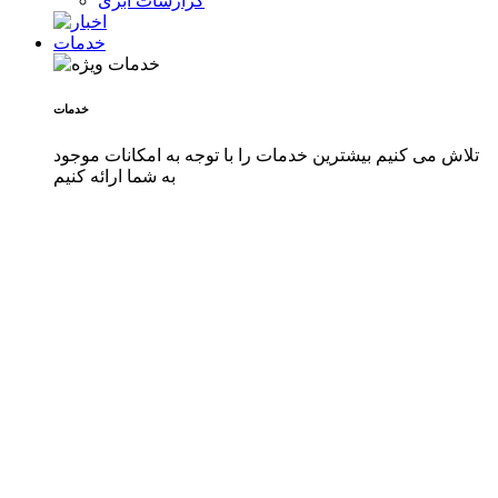
گزارشات ابری
خدمات
خدمات
تلاش می کنیم بیشترین خدمات را با توجه به امکانات موجود
به شما ارائه کنیم