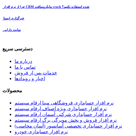
چرا از نرم افزار CRM مایکروسافت crack شده استفاده نکنیم؟
خبرگذاری ایسنا
سایت دارایی
دسترسی سریع
درباره ما
تماس با ما
خدمات پس از فروش
اخبار و رویدادها
محصولات
نرم افزار حسابداری فروشگاهی مبنا ارقام سیستم
نرم افزار حسابداری ویژه اصناف ارقام سیستم
نرم افزار حسابداری شرکتی آسمان ارقام سیستم
نرم افزار فروش و پخش مویرگی برگ ارقام سیستم
نرم افزار حسابداری تخصصی آسانسور (آسان محاسب)
نرم افزار حسابداری خودرو