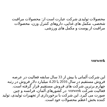
محصولات تولیدی شرکت عبارت است از: محصولات مراقبت
شخصی، مکمل های غذایی، داروهای کنترل وزن، محصولات
مراقبت از پوست و مکمل های ورزشی.
vorwerk
این شرکت آلمانی با بیش از 33 سال سابقه فعالیت در عرصه
فروش مستقیم در سال 2016 با 4.20 میلیارد دلار فروش در رتبه
چهارم برترین شرکت های فروش مستقیم قرار گرفته است.
فعالیت شرکت
vorwerk
در کشورهای آلمان، فرانسه و چین
صورت می گیرد. این شرکت با برخورداری از تجهیزات تولیدی، تولید
کننده بخش اعظم محصولات خود است.