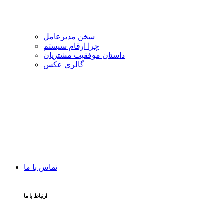
سخن مدیرعامل
چرا ارقام سیستم
داستان موفقیت مشتریان
گالری عکس
تماس با ما
ارتباط با ما