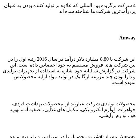
4 شرکت برگزیده بین المللی که علاوه بر تولید کننده بودن به عنوان
پردرآمدترین شرکت ها شناخته شده اند
Amway
این شرکت با 8.80 میلیارد دلار درآمد در سال 2016 رتبه اول را در
بین شرکت های فروش مستقیم به خود اختصاص داده است. این
شرکت در گزارش سالیانه خود اشاره به استفاده از تجهیزات تولیدی
و دارا بودن چند مزرعه ارگانیک در تولید مواد اولیه محصولاتش
نموده است.
محصولات تولیدی شرکت عبارتند از: محصولات بهداشت فردی،
جواهرات، لوازم الکترونیکی، مکمل های غذایی، تصفیه آب، تهویه
هوا، لوازم آرایشی.
Amway
بیش از 450 نوع محصول را در سرتا سر دنیا توزیع نموده