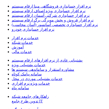
نرم افزار حسابداری فروشگاهی مبنا ارقام سیستم
نرم افزار حسابداری ویژه اصناف ارقام سیستم
نرم افزار حسابداری شرکتی آسمان ارقام سیستم
نرم افزار فروش و پخش مویرگی برگ ارقام سیستم
نرم افزار حسابداری تخصصی آسانسور (آسان محاسب)
نرم افزار حسابداری خودرو
خدمات نرم افزار
خدمات شبکه
آموزش
خدمات مالی
پشتیبانی عادی از نرم افزارهای ارقام سیستم
خدمات پشتیبانی ویژه
مشاوره استقرار و ساماندهی سیستم ها
سامانه پیامک کوتاه
خدمات پشتیبانی موردی در محل
خدمات ویژه نرم افزاری
سامانه پناه
راهکارهای جامعه شبکه
IT تدوین طرح جامع