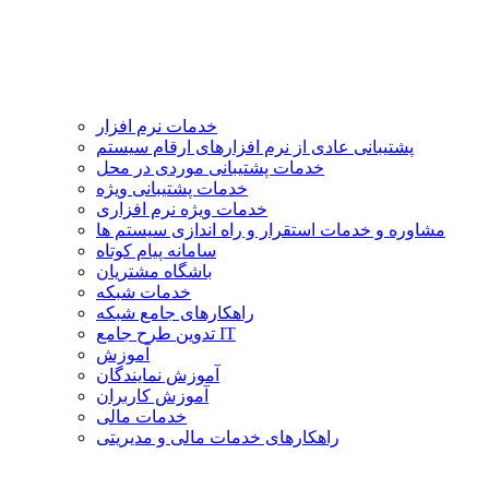
خدمات نرم افزار
پشتیبانی عادی از نرم افزارهای ارقام سیستم
خدمات پشتیبانی موردی در محل
خدمات پشتیبانی ویژه
خدمات ویژه نرم افزاری
مشاوره و خدمات استقرار و راه اندازی سیستم ها
سامانه پیام کوتاه
باشگاه مشتریان
خدمات شبکه
راهکارهای جامع شبکه
تدوین طرح جامع IT
آموزش
آموزش نمایندگان
آموزش کاربران
خدمات مالی
راهکارهای خدمات مالی و مدیریتی