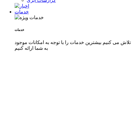
گزارشات ابری
خدمات
خدمات
تلاش می کنیم بیشترین خدمات را با توجه به امکانات موجود
به شما ارائه کنیم