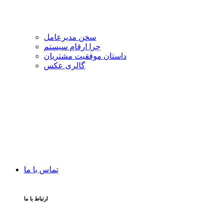
سخن مدیرعامل
چرا ارقام سیستم
داستان موفقیت مشتریان
گالری عکس
تماس با ما
ارتباط با ما