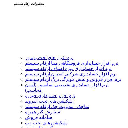
محصولات ارقام سیستم
نرم افزار های تحت ویندوز
نرم افزار حسابداری فروشگاهی مبنا ارقام سیستم
نرم افزار حسابداری ویژه اصناف ارقام سیستم
نرم افزار حسابداری شرکتی آسمان ارقام سیستم
نرم افزار فروش و پخش مویرگی برگ ارقام سیستم
نرم افزار حسابداری تخصصی آسانسور (آسان
محاسب)
نرم افزار حسابداری خودرو
اپلیکیشن های تحت اندروید
نماچک - مدیریت چک ارقام سیستم
سفارش گیر همراه
سامانه فروش
اپلیکیشن های تحت وب