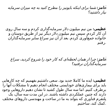
آدامز:
شما برای اینکه بایونیز را مطرح کنید به چه میزان سرمایه
نیاز داشتید؟
عظیمی:
من نیم میلیون دلار سرمایه‌گذاری کردم و سه سال روی
آن کار کردم. سپس نیم میلیون دلار دیگر نیز از طریق دوستان و
خانواده جمع‌آوری کردم. بعد از آن نیز سراغ سایر سرمایه‌گذاران
رفتم.
آدامز:
چرا از همان لحظه‌ای که کار خود را شروع کردید، سراغ
سرمایه‌گذاران نرفتید؟
عظیمی:
ایده ما کاملا جدید بود. سعی داشتیم بفهمیم که چه کارهایی
باید برای بیماری‌های خودایمنی مختلف انجام دهیم تا مشکلات آنها را
برطرف کنیم. اما سه سال طول کشید تا نشان دهیم داروهایی وجود
دارند که چنین عملکردی داشته باشند. در این مدت سه سال، یک
پلتفرم فناوری که بتواند به ما در ساخت و مهندسی داروهای مختلف
کمک کند، ساختیم.