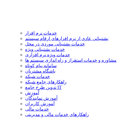
خدمات نرم افزار
پشتیبانی عادی از نرم افزارهای ارقام سیستم
خدمات پشتیبانی موردی در محل
خدمات پشتیبانی ویژه
خدمات ویژه نرم افزاری
مشاوره و خدمات استقرار و راه اندازی سیستم ها
سامانه پیام کوتاه
باشگاه مشتریان
خدمات شبکه
راهکارهای جامع شبکه
تدوین طرح جامع IT
آموزش
آموزش نمایندگان
آموزش کاربران
خدمات مالی
راهکارهای خدمات مالی و مدیریتی