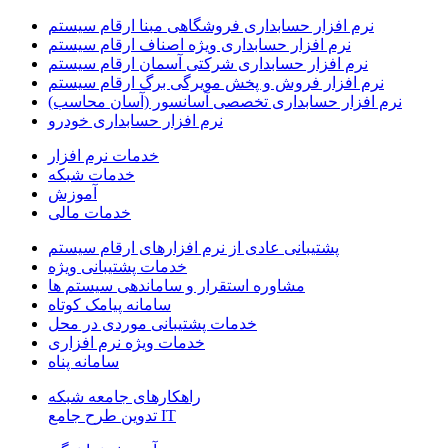
نرم افزار حسابداری فروشگاهی مبنا ارقام سیستم
نرم افزار حسابداری ویژه اصناف ارقام سیستم
نرم افزار حسابداری شرکتی آسمان ارقام سیستم
نرم افزار فروش و پخش مویرگی برگ ارقام سیستم
نرم افزار حسابداری تخصصی آسانسور (آسان محاسب)
نرم افزار حسابداری خودرو
خدمات نرم افزار
خدمات شبکه
آموزش
خدمات مالی
پشتیبانی عادی از نرم افزارهای ارقام سیستم
خدمات پشتیبانی ویژه
مشاوره استقرار و ساماندهی سیستم ها
سامانه پیامک کوتاه
خدمات پشتیبانی موردی در محل
خدمات ویژه نرم افزاری
سامانه پناه
راهکارهای جامعه شبکه
IT تدوین طرح جامع