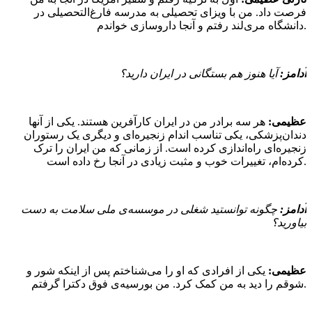
فرصت داد. من با ویزای تحصیلی به مدرسه فارغ‌التحصیلی در
دانشگاه مری‌لند رفتم و آنجا داروسازی خواندم.
آدامز:
آیا هنوز هم بستگانی در ایران دارید؟
عظیمی:
هر سه برادر من در ایران کارآفرین هستند. یکی از آنها
دندان‌پزشکی، یکی تناسب اندام زنجیره‌ای و دیگری یک رستوران
زنجیره‌ای راه‌اندازی کرده‌ است. از زمانی که من ایران را ترک
کرده‌ام، تغییرات خوب و مثبت زیادی در آنجا رخ داده است.
آدامز:
چگونه توانستید شغلی در موسسه‌ی ملی سلامت به دست
بیاورید؟
عظیمی:
یکی از افرادی که او را می‌شناختم پس از اینکه شور و
شوقم را دید به من کمک کرد. من بورسیه‌ی فوق دکترا گرفتم.