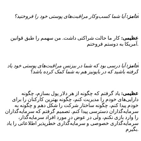
آدامز:
آیا شما کسب‌وکار مراقبت‌های پوستی خود را فروختید؟
عظیمی:
کار ما حالت شراکتی داشت. من سهمم را طبق قوانین
آمریکا به دوستم فروختم.
آدامز:
آیا درسی بود که شما در بیزنس مراقبت‌های پوستی خود یاد
گرفته باشید که در بایونیز هم به شما کمک کرده باشد؟
عظیمی:
یاد گرفتم که چگونه از هر دلار پول بسازم، چگونه
دارایی‌های خودم را مدیریت کنم، چگونه بهترین کارکنان را برای
خودم پیدا کنم، چگونه ساختار شرکت را شکل دهم و چگونه به
سرمایه‌گذاران دسترسی پیدا کنم. تصمیم گرفتم که سرمایه‌گذاران
را وارد بازی نکنم، ولی در عوض در مورد افراد سرمایه‌گذار،
سرمایه‌گذاری خصوصی و سرمایه‌گذاری خطرپذیر اطلاعاتی را یاد
بگیرم.