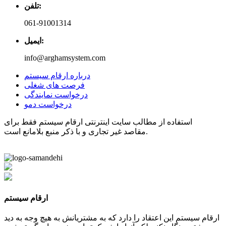
تلفن:
061-91001314
ایمیل:
info@arghamsystem.com
درباره ارقام سیستم
فرصت های شغلی
درخواست نمایندگی
درخواست دمو
استفاده از مطالب سایت اینترنتی ارقام سیستم فقط برای
مقاصد غیر تجاری و با ذکر منبع بلامانع است.
ارقام سیستم
ارقام سیستم این اعتقاد را دارد که به مشتریانش به هیچ وجه به دید