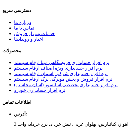
دسترسی سریع
درباره ما
تماس با ما
خدمات پس از فروش
اخبار و رویدادها
محصولات
نرم افزار حسابداری فروشگاهی مبنا ارقام سیستم
نرم افزار حسابداری ویژه اصناف ارقام سیستم
نرم افزار حسابداری شرکتی آسمان ارقام سیستم
نرم افزار فروش و پخش مویرگی برگ ارقام سیستم
نرم افزار حسابداری تخصصی آسانسور (آسان محاسب)
نرم افزار حسابداری خودرو
اطلاعات تماس
آدرس:
اهواز، کیانپارس، پهلوان غربی، نبش خرداد، برج خرداد، واحد 3