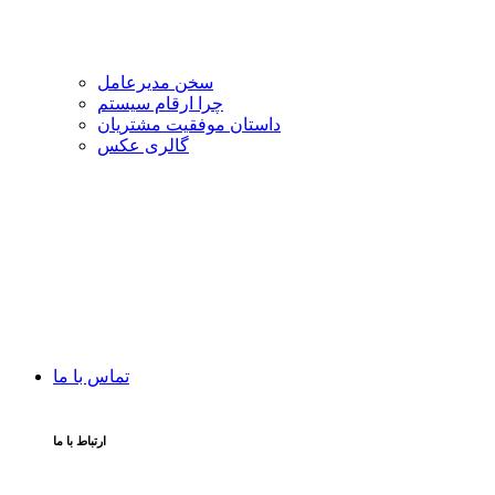
سخن مدیرعامل
چرا ارقام سیستم
داستان موفقیت مشتریان
گالری عکس
تماس با ما
ارتباط با ما