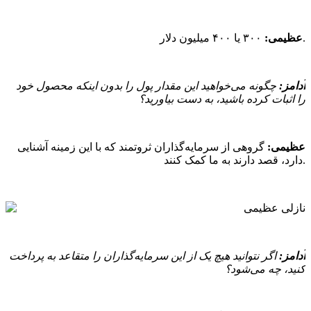
۳۰۰ یا ۴۰۰ میلیون دلار.
عظیمی:
آدامز:
چگونه می‌خواهید این مقدار پول را بدون اینکه محصول خود
را اثبات کرده باشید، به دست بیاورید؟
عظیمی:
گروهی از سرمایه‌گذاران ثروتمند که با این زمینه آشنایی
دارد، قصد دارند به ما کمک کنند.
آدامز:
اگر نتوانید هیچ یک از این سرمایه‌گذاران را متقاعد به پرداخت
کنید، چه می‌شود؟