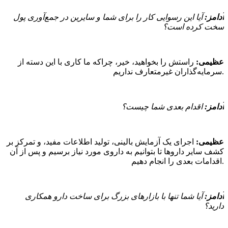
آدامز:
آیا این رسوایی کار را برای شما و سایرین در جمع‌آوری پول
سخت کرده است؟
عظیمی:
راستش را بخواهید، خیر، چراکه ما کاری با این دسته از
سرمایه‌گذاران غیرمتعارف نداریم.
آدامز:
اقدام بعدی شما چیست؟
عظیمی:
اجرای یک آزمایش بالینی، تولید اطلاعات مفید، و تمرکز بر
کشف سایر داروها تا بتوانیم به داروی مورد نیاز برسیم و پس از آن
اقدامات بعدی را انجام دهیم.
آدامز:
آیا شما تنها با بازارهای بزرگ برای ساخت دارو همکاری
دارید؟