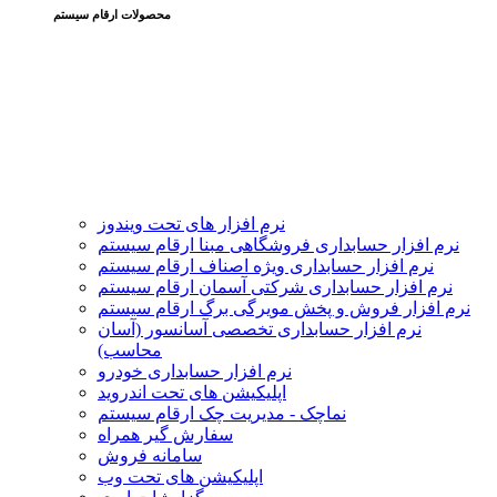
محصولات ارقام سیستم
نرم افزار های تحت ویندوز
نرم افزار حسابداری فروشگاهی مبنا ارقام سیستم
نرم افزار حسابداری ویژه اصناف ارقام سیستم
نرم افزار حسابداری شرکتی آسمان ارقام سیستم
نرم افزار فروش و پخش مویرگی برگ ارقام سیستم
نرم افزار حسابداری تخصصی آسانسور (آسان
محاسب)
نرم افزار حسابداری خودرو
اپلیکیشن های تحت اندروید
نماچک - مدیریت چک ارقام سیستم
سفارش گیر همراه
سامانه فروش
اپلیکیشن های تحت وب