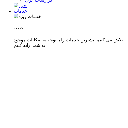
گزارشات ابری
خدمات
خدمات
تلاش می کنیم بیشترین خدمات را با توجه به امکانات موجود
به شما ارائه کنیم