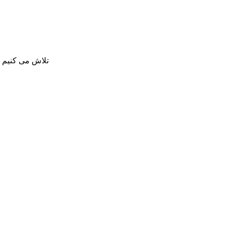
تلاش می کنیم بی