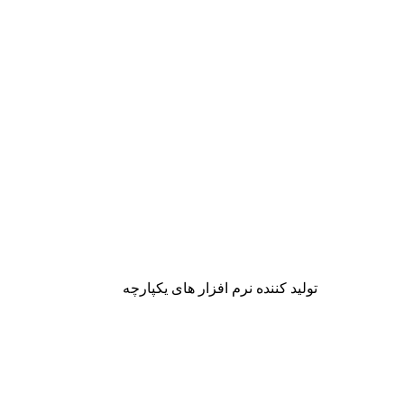
تولید کننده نرم افزار های یکپارچه