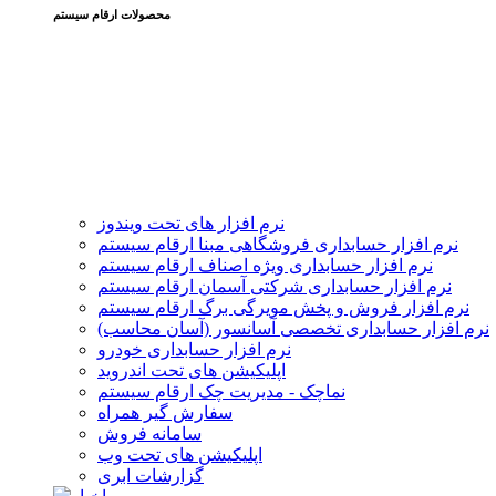
محصولات ارقام سیستم
نرم افزار های تحت ویندوز
نرم افزار حسابداری فروشگاهی مبنا ارقام سیستم
نرم افزار حسابداری ویژه اصناف ارقام سیستم
نرم افزار حسابداری شرکتی آسمان ارقام سیستم
نرم افزار فروش و پخش مویرگی برگ ارقام سیستم
نرم افزار حسابداری تخصصی آسانسور (آسان محاسب)
نرم افزار حسابداری خودرو
اپلیکیشن های تحت اندروید
نماچک - مدیریت چک ارقام سیستم
سفارش گیر همراه
سامانه فروش
اپلیکیشن های تحت وب
گزارشات ابری