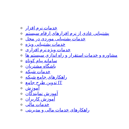
خدمات نرم افزار
پشتیبانی عادی از نرم افزارهای ارقام سیستم
خدمات پشتیبانی موردی در محل
خدمات پشتیبانی ویژه
خدمات ویژه نرم افزاری
مشاوره و خدمات استقرار و راه اندازی سیستم ها
سامانه پیام کوتاه
باشگاه مشتریان
خدمات شبکه
راهکارهای جامع شبکه
تدوین طرح جامع IT
آموزش
آموزش نمایندگان
آموزش کاربران
خدمات مالی
راهکارهای خدمات مالی و مدیریتی