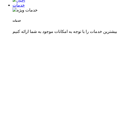
خدمات
خدمات
شترین خدمات را با توجه به امکانات موجود به شما ارائه کنیم