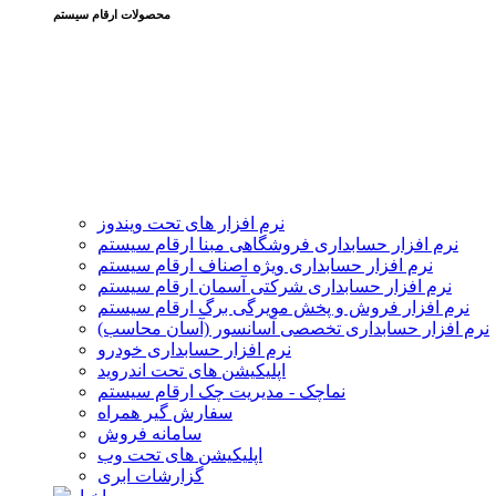
محصولات ارقام سیستم
نرم افزار های تحت ویندوز
نرم افزار حسابداری فروشگاهی مبنا ارقام سیستم
نرم افزار حسابداری ویژه اصناف ارقام سیستم
نرم افزار حسابداری شرکتی آسمان ارقام سیستم
نرم افزار فروش و پخش مویرگی برگ ارقام سیستم
نرم افزار حسابداری تخصصی آسانسور (آسان محاسب)
نرم افزار حسابداری خودرو
اپلیکیشن های تحت اندروید
نماچک - مدیریت چک ارقام سیستم
سفارش گیر همراه
سامانه فروش
اپلیکیشن های تحت وب
گزارشات ابری