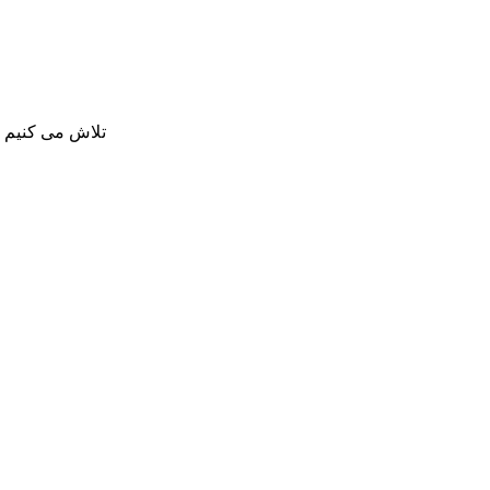
تلاش می کنیم بی