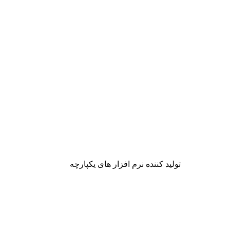
تولید کننده نرم افزار های یکپارچه