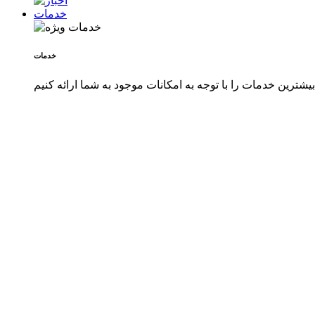
خدمات
خدمات
شترین خدمات را با توجه به امکانات موجود به شما ارائه کنیم