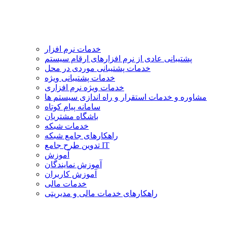
خدمات نرم افزار
پشتیبانی عادی از نرم افزارهای ارقام سیستم
خدمات پشتیبانی موردی در محل
خدمات پشتیبانی ویژه
خدمات ویژه نرم افزاری
مشاوره و خدمات استقرار و راه اندازی سیستم ها
سامانه پیام کوتاه
باشگاه مشتریان
خدمات شبکه
راهکارهای جامع شبکه
تدوین طرح جامع IT
آموزش
آموزش نمایندگان
آموزش کاربران
خدمات مالی
راهکارهای خدمات مالی و مدیریتی