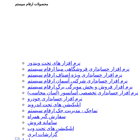
محصولات ارقام سیستم
نرم افزار های تحت ویندوز
نرم افزار حسابداری فروشگاهی مبنا ارقام سیستم
نرم افزار حسابداری ویژه اصناف ارقام سیستم
نرم افزار حسابداری شرکتی آسمان ارقام سیستم
نرم افزار فروش و پخش مویرگی برگ ارقام سیستم
نرم افزار حسابداری تخصصی آسانسور (آسان محاسب)
نرم افزار حسابداری خودرو
اپلیکیشن های تحت اندروید
نماچک - مدیریت چک ارقام سیستم
سفارش گیر همراه
سامانه فروش
اپلیکیشن های تحت وب
گزارشات ابری