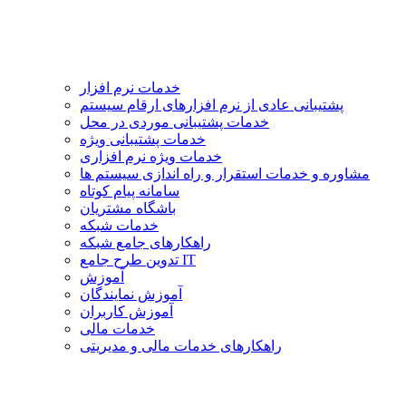
خدمات نرم افزار
پشتیبانی عادی از نرم افزارهای ارقام سیستم
خدمات پشتیبانی موردی در محل
خدمات پشتیبانی ویژه
خدمات ویژه نرم افزاری
مشاوره و خدمات استقرار و راه اندازی سیستم ها
سامانه پیام کوتاه
باشگاه مشتریان
خدمات شبکه
راهکارهای جامع شبکه
تدوین طرح جامع IT
آموزش
آموزش نمایندگان
آموزش کاربران
خدمات مالی
راهکارهای خدمات مالی و مدیریتی