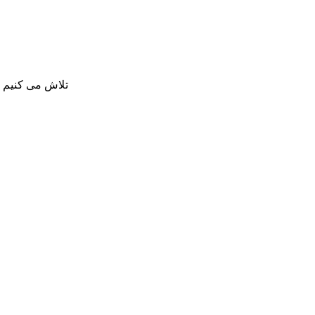
تلاش می کنیم بی