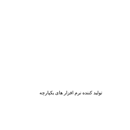
تولید کننده نرم افزار های یکپارچه