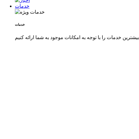
خدمات
خدمات
شترین خدمات را با توجه به امکانات موجود به شما ارائه کنیم