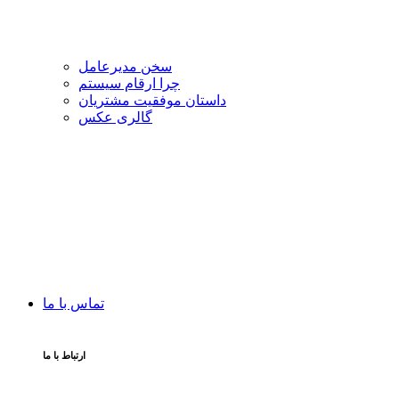
سخن مدیرعامل
چرا ارقام سیستم
داستان موفقیت مشتریان
گالری عکس
تماس با ما
ارتباط با ما