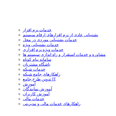
خدمات نرم افزار
پشتیبانی عادی از نرم افزارهای ارقام سیستم
خدمات پشتیبانی موردی در محل
خدمات پشتیبانی ویژه
خدمات ویژه نرم افزاری
مشاوره و خدمات استقرار و راه اندازی سیستم ها
سامانه پیام کوتاه
باشگاه مشتریان
خدمات شبکه
راهکارهای جامع شبکه
تدوین طرح جامع IT
آموزش
آموزش نمایندگان
آموزش کاربران
خدمات مالی
راهکارهای خدمات مالی و مدیریتی