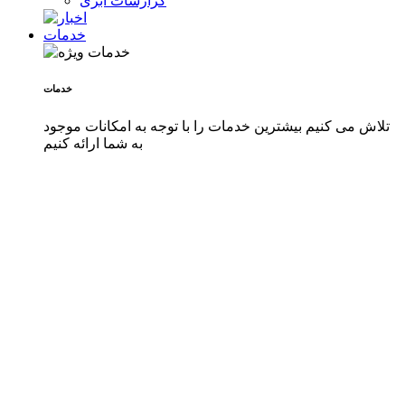
گزارشات ابری
خدمات
خدمات
تلاش می کنیم بیشترین خدمات را با توجه به امکانات موجود
به شما ارائه کنیم