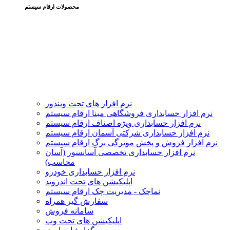
محصولات ارقام سیستم
نرم افزار های تحت ویندوز
نرم افزار حسابداری فروشگاهی مبنا ارقام سیستم
نرم افزار حسابداری ویژه اصناف ارقام سیستم
نرم افزار حسابداری شرکتی آسمان ارقام سیستم
نرم افزار فروش و پخش مویرگی برگ ارقام سیستم
نرم افزار حسابداری تخصصی آسانسور (آسان
محاسب)
نرم افزار حسابداری خودرو
اپلیکیشن های تحت اندروید
نماچک - مدیریت چک ارقام سیستم
سفارش گیر همراه
سامانه فروش
اپلیکیشن های تحت وب