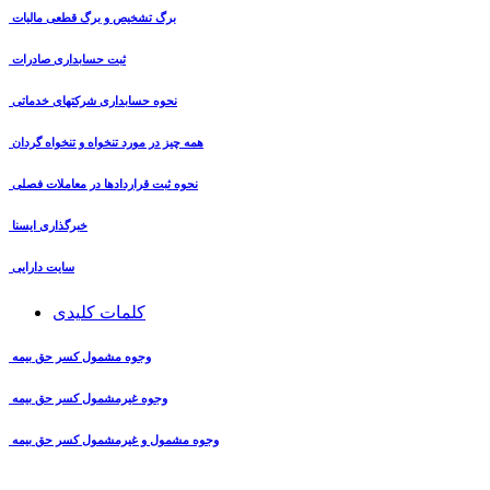
برگ تشخیص و برگ قطعی مالیات
ثبت حسابداری صادرات
نحوه حسابداری شرکتهای خدماتی
همه چیز در مورد تنخواه و تنخواه گردان
نحوه ثبت قراردادها در معاملات فصلی
خبرگذاری ایسنا
سایت دارایی
کلمات کلیدی
وجوه مشمول کسر حق بیمه
وجوه غیرمشمول کسر حق بیمه
وجوه مشمول و غیرمشمول کسر حق بیمه