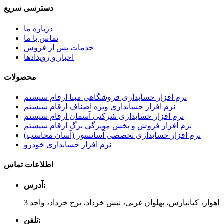
دسترسی سریع
درباره ما
تماس با ما
خدمات پس از فروش
اخبار و رویدادها
محصولات
نرم افزار حسابداری فروشگاهی مبنا ارقام سیستم
نرم افزار حسابداری ویژه اصناف ارقام سیستم
نرم افزار حسابداری شرکتی آسمان ارقام سیستم
نرم افزار فروش و پخش مویرگی برگ ارقام سیستم
نرم افزار حسابداری تخصصی آسانسور (آسان محاسب)
نرم افزار حسابداری خودرو
اطلاعات تماس
آدرس:
اهواز، کیانپارس، پهلوان غربی، نبش خرداد، برج خرداد، واحد 3
تلفن: