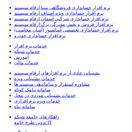
نرم افزار حسابداری فروشگاهی مبنا ارقام سیستم
نرم افزار حسابداری ویژه اصناف ارقام سیستم
نرم افزار حسابداری شرکتی آسمان ارقام سیستم
نرم افزار فروش و پخش مویرگی برگ ارقام سیستم
نرم افزار حسابداری تخصصی آسانسور (آسان محاسب)
نرم افزار حسابداری خودرو
خدمات نرم افزار
خدمات شبکه
آموزش
خدمات مالی
پشتیبانی عادی از نرم افزارهای ارقام سیستم
خدمات پشتیبانی ویژه
مشاوره استقرار و ساماندهی سیستم ها
سامانه پیامک کوتاه
خدمات پشتیبانی موردی در محل
خدمات ویژه نرم افزاری
سامانه پناه
راهکارهای جامعه شبکه
IT تدوین طرح جامع