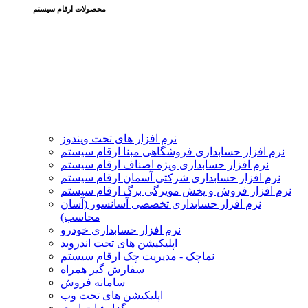
محصولات ارقام سیستم
نرم افزار های تحت ویندوز
نرم افزار حسابداری فروشگاهی مبنا ارقام سیستم
نرم افزار حسابداری ویژه اصناف ارقام سیستم
نرم افزار حسابداری شرکتی آسمان ارقام سیستم
نرم افزار فروش و پخش مویرگی برگ ارقام سیستم
نرم افزار حسابداری تخصصی آسانسور (آسان
محاسب)
نرم افزار حسابداری خودرو
اپلیکیشن های تحت اندروید
نماچک - مدیریت چک ارقام سیستم
سفارش گیر همراه
سامانه فروش
اپلیکیشن های تحت وب