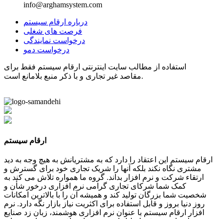
info@arghamsystem.com
درباره ارقام سیستم
فرصت های شغلی
درخواست نمایندگی
درخواست دمو
استفاده از مطالب سایت اینترنتی ارقام سیستم فقط برای
مقاصد غیر تجاری و با ذکر منبع بلامانع است.
ارقام سیستم
ارقام سیستم این اعتقاد را دارد که به مشتریانش به هیچ وجه به دید
مشتری نگاه نکند بلکه آنها را شریک تجاری خود برای گسترش و
ارتقاء شرکت و نرم افزار بداند. گروه ما همواره تلاش می کند به
کمک شما شرکای تجاری گرامی نرم افزاری درخور شأن و
شخصیت شما بزرگان تولید کند و همیشه آن را با بالاترین امکانات
روز دنیا بروز و قابل استفاده برای اکثریت نیاز بازار نگه دارد. نرم
افزار ارقام سیستم با عنوان نرم افزاری هوشمند، زبان زد صنایع