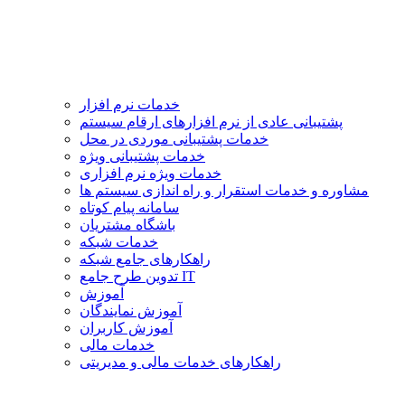
خدمات نرم افزار
پشتیبانی عادی از نرم افزارهای ارقام سیستم
خدمات پشتیبانی موردی در محل
خدمات پشتیبانی ویژه
خدمات ویژه نرم افزاری
مشاوره و خدمات استقرار و راه اندازی سیستم ها
سامانه پیام کوتاه
باشگاه مشتریان
خدمات شبکه
راهکارهای جامع شبکه
تدوین طرح جامع IT
آموزش
آموزش نمایندگان
آموزش کاربران
خدمات مالی
راهکارهای خدمات مالی و مدیریتی