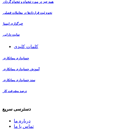
همه چیز در مورد تنخواه و تنخواه گردان
نحوه ثبت قراردادها در معاملات فصلی
خبرگذاری ایسنا
سایت دارایی
کلمات کلیدی
حسابداری پیمانکاری
آموزش حسابداری پیمانکاری
سند حسابداری پیمانکاری
درصد پیشرفت کار
دسترسی سریع
درباره ما
تماس با ما