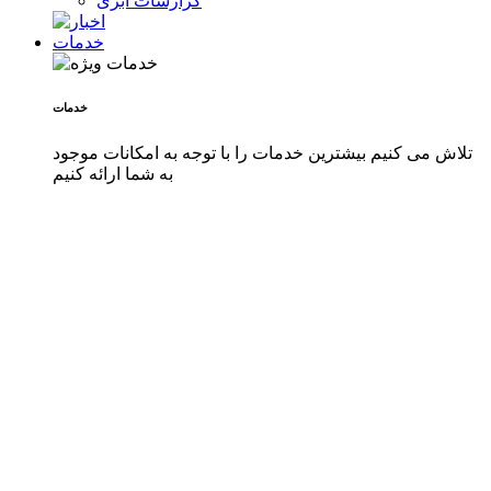
گزارشات ابری
خدمات
خدمات
تلاش می کنیم بیشترین خدمات را با توجه به امکانات موجود
به شما ارائه کنیم