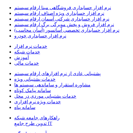
نرم افزار حسابداری فروشگاهی مبنا ارقام سیستم
نرم افزار حسابداری ویژه اصناف ارقام سیستم
نرم افزار حسابداری شرکتی آسمان ارقام سیستم
نرم افزار فروش و پخش مویرگی برگ ارقام سیستم
نرم افزار حسابداری تخصصی آسانسور (آسان محاسب)
نرم افزار حسابداری خودرو
خدمات نرم افزار
خدمات شبکه
آموزش
خدمات مالی
پشتیبانی عادی از نرم افزارهای ارقام سیستم
خدمات پشتیبانی ویژه
مشاوره استقرار و ساماندهی سیستم ها
سامانه پیامک کوتاه
خدمات پشتیبانی موردی در محل
خدمات ویژه نرم افزاری
سامانه پناه
راهکارهای جامعه شبکه
IT تدوین طرح جامع