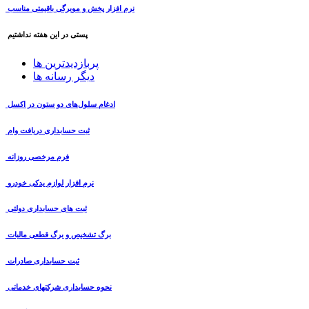
نرم افزار پخش و مویرگی باقیمتی مناسب
پستی در این هفته نداشتیم
پربازدیدترین ها
دیگر رسانه ها
ادغام سلول‌های دو ستون در اکسل
ثبت حسابداری دریافت وام
فرم مرخصی روزانه
نرم افزار لوازم یدکی خودرو
ثبت های حسابداری دولتی
برگ تشخیص و برگ قطعی مالیات
ثبت حسابداری صادرات
نحوه حسابداری شرکتهای خدماتی