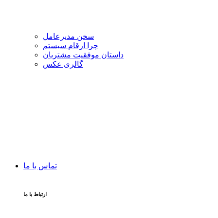
سخن مدیرعامل
چرا ارقام سیستم
داستان موفقیت مشتریان
گالری عکس
تماس با ما
ارتباط با ما